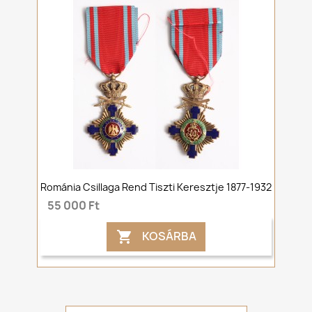
Románia Csillaga Rend Tiszti Keresztje 1877-1932
55 000 Ft
KOSÁRBA
