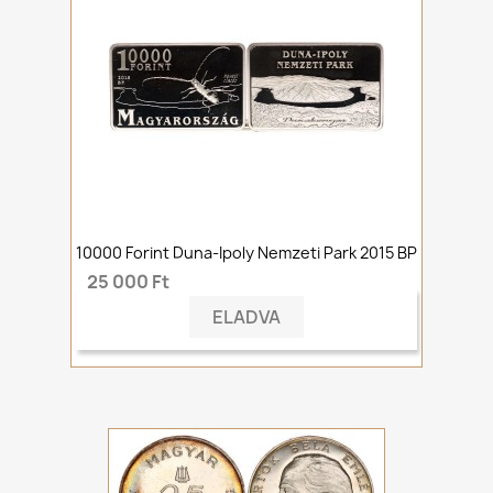
10000 Forint Duna-Ipoly Nemzeti Park 2015 BP
25 000 Ft
ELADVA